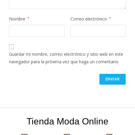
Nombre
*
Correo electrónico
*
Guardar mi nombre, correo electrónico y sitio web en este
navegador para la próxima vez que haga un comentario.
Tienda Moda Online