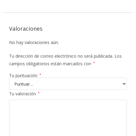
Valoraciones
No hay valoraciones aún.
Tu dirección de correo electrónico no será publicada.
Los
campos obligatorios están marcados con
*
Tu puntuación
*
Tu valoración
*