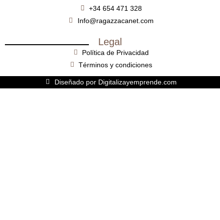
+34 654 471 328
Info@ragazzacanet.com
Legal
Política de Privacidad
Términos y condiciones
Diseñado por Digitalizayemprende.com