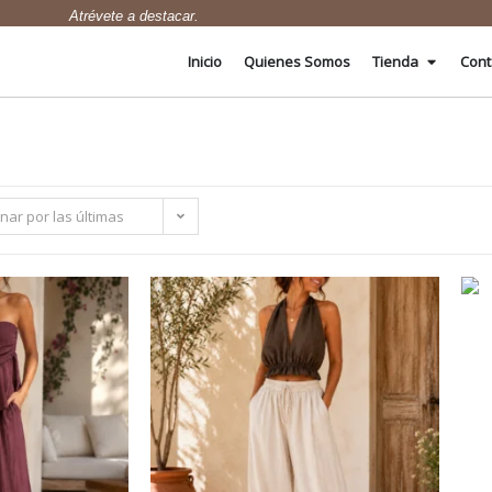
Atrévete a destacar.
Inicio
Quienes Somos
Tienda
Cont
nar por las últimas