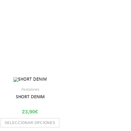
Pantalones
SHORT DENIM
23,90
€
SELECCIONAR OPCIONES