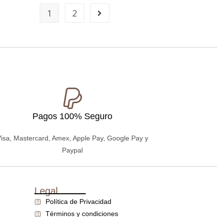
1
2
Pagos 100% Seguro
isa, Mastercard, Amex, Apple Pay, Google Pay y
Paypal
Legal
Política de Privacidad
Términos y condiciones