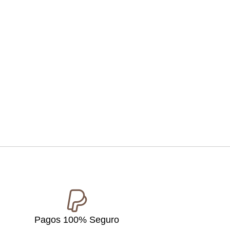
Pagos 100% Seguro