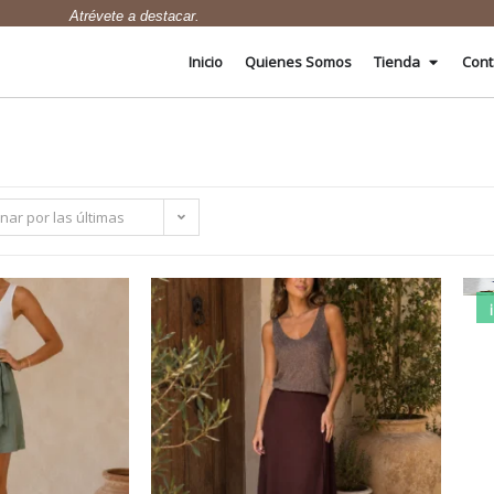
Atrévete a destacar.
Inicio
Quienes Somos
Tienda
Cont
nar por las últimas