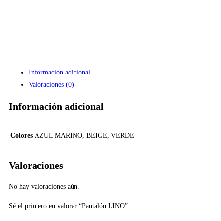
Información adicional
Valoraciones (0)
Información adicional
Colores
AZUL MARINO, BEIGE, VERDE
Valoraciones
No hay valoraciones aún.
Sé el primero en valorar “Pantalón LINO”