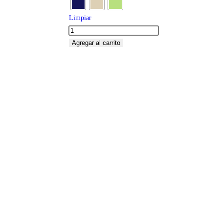
Limpiar
Agregar al carrito