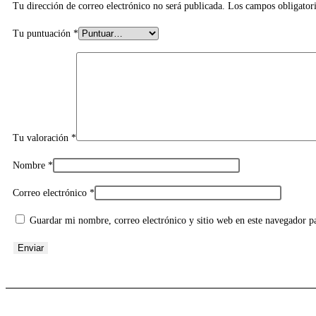
Tu dirección de correo electrónico no será publicada.
Los campos obligator
Tu puntuación
*
Tu valoración
*
Nombre
*
Correo electrónico
*
Guardar mi nombre, correo electrónico y sitio web en este navegador p