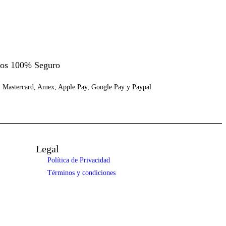
os 100% Seguro
, Mastercard, Amex, Apple Pay, Google Pay y Paypal
Legal
Política de Privacidad
Términos y condiciones