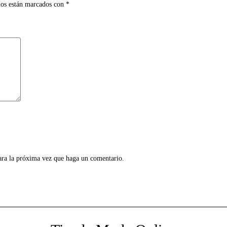
ios están marcados con
*
ara la próxima vez que haga un comentario.