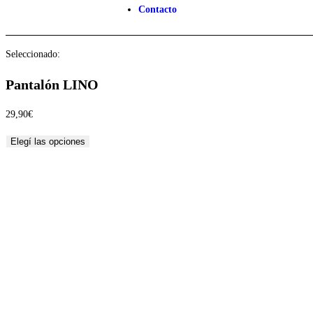
Contacto
Seleccionado:
Pantalón LINO
29,90
€
Elegí las opciones